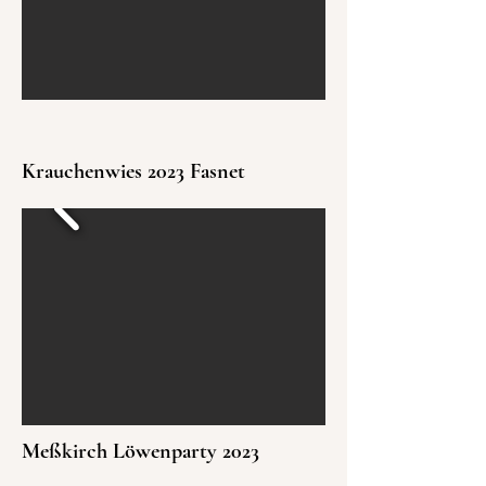
Krauchenwies 2023 Fasnet
Meßkirch Löwenparty 2023