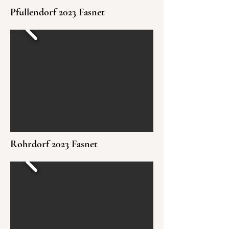
Pfullendorf 2023 Fasnet
Rohrdorf 2023 Fasnet